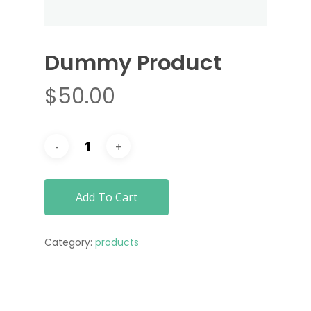
Dummy Product
$
50.00
Add To Cart
Category:
products