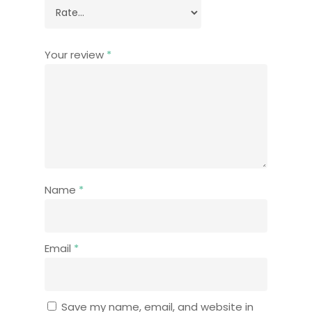
Your review
*
Name
*
Email
*
Save my name, email, and website in