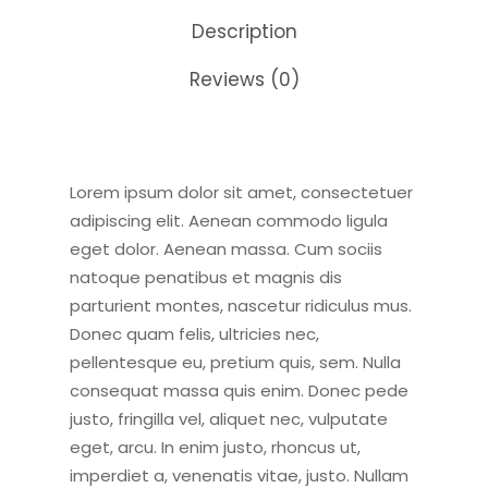
Description
Reviews (0)
Lorem ipsum dolor sit amet, consectetuer
adipiscing elit. Aenean commodo ligula
eget dolor. Aenean massa. Cum sociis
natoque penatibus et magnis dis
parturient montes, nascetur ridiculus mus.
Donec quam felis, ultricies nec,
pellentesque eu, pretium quis, sem. Nulla
consequat massa quis enim. Donec pede
justo, fringilla vel, aliquet nec, vulputate
eget, arcu. In enim justo, rhoncus ut,
imperdiet a, venenatis vitae, justo. Nullam