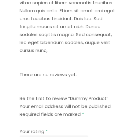
vitae sapien ut libero venenatis faucibus.
Nullam quis ante. Etiam sit amet orci eget
eros faucibus tincidunt. Duis leo. Sed
fringilla mauris sit amet nibh. Donec
sodales sagittis magna. Sed consequat,
leo eget bibendum sodales, augue velit
cursus nunc,
There are no reviews yet.
Be the first to review “Dummy Product”
Your email address will not be published.
Required fields are marked
*
Your rating
*